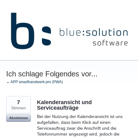
Zum
Inhalt
springen
Ich schlage Folgendes vor...
← APP smarthandwerk pro (PWA)
7
Kalenderansicht und
Serviceaufträge
Stimmen
Bei der Nutzung der Kalenderansicht ist uns
Abstimmen
aufgefallen, dass beim Klick auf einen
Serviceauftrag zwar die Anschrift und die
Telefonnummer angezeigt wird, jedoch die