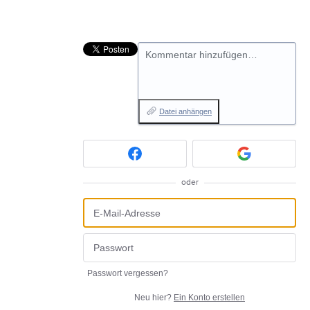
Kommentar hinzufügen…
Datei anhängen
oder
Passwort vergessen?
Neu hier?
Ein Konto erstellen