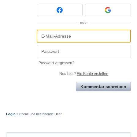
oder
Passwort vergessen?
Neu hier?
Ein Konto erstellen
Kommentar schreiben
Login
für neue und bestehende User