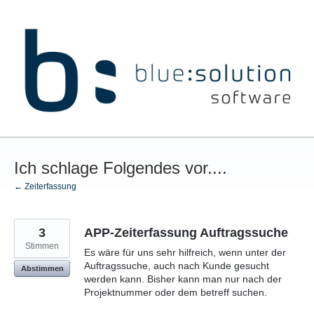
Zum
Inhalt
springen
Ich schlage Folgendes vor....
← Zeiterfassung
3
APP-Zeiterfassung Auftragssuche
Stimmen
Es wäre für uns sehr hilfreich, wenn unter der
Auftragssuche, auch nach Kunde gesucht
Abstimmen
werden kann. Bisher kann man nur nach der
Projektnummer oder dem betreff suchen.