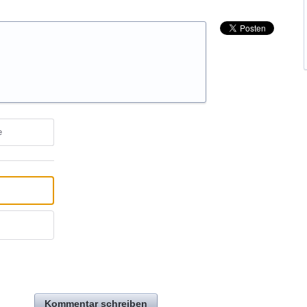
e
Kommentar schreiben