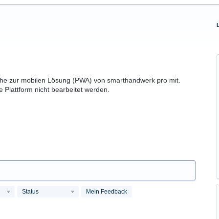
che zur mobilen Lösung (PWA) von smarthandwerk pro mit.
 Plattform nicht bearbeitet werden.
Status
Mein Feedback