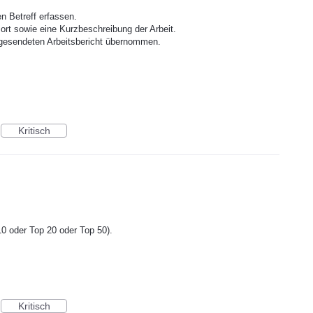
 Betreff erfassen.
sort sowie eine Kurzbeschreibung der Arbeit.
n gesendeten Arbeitsbericht übernommen.
Kritisch
0 oder Top 20 oder Top 50).
Kritisch