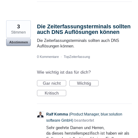
3
Die Zeiterfassungsterminals sollten
auch DNS Auflösungen können
Stimmen
Die Zeiterfassungsterminals sollten auch DNS
Abstimmen
Auflösungen können.
0 Kommentare
·
TopZeiterfassung
Wie wichtig ist das für dich?
Gar nicht
Wichtig
Kritisch
Ralf Komma
(
Product Manager, blue:solution
software GmbH
)
beantwortet
Sehr geehrte Damen und Herren,
da dieses herstellerspezifisch ist haben wir als