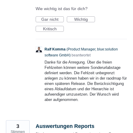
Wie wichtig ist das für dich?
Gar nicht
Wichtig
Kritisch
Ralf Komma
(
Product Manager, blue:solution
software GmbH
)
beantwortet
Danke für die Anregung. Über die freien
Fehlzeiten können weitere Sonderurlabstage
definiert werden. Die Fehlzeit unbegrenzt
anlegen zu können haben wir in der raodmap für
einen späteren Release. Die Berücksichtigung
eines Ablaufdatum und der Hierarchie ist
aufwendiger umzusetzen. Der Wunsch wird
aber aufgenommen.
3
Auswertungen Reports
Stimmen