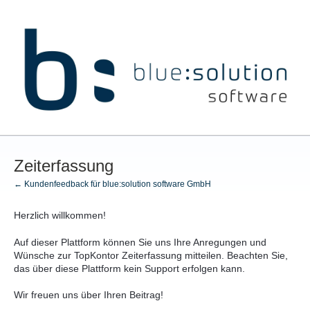
Zum
Inhalt
springen
Zeiterfassung
← Kundenfeedback für blue:solution software GmbH
Herzlich willkommen!
Auf dieser Plattform können Sie uns Ihre Anregungen und
Wünsche zur TopKontor Zeiterfassung mitteilen. Beachten Sie,
das über diese Plattform kein Support erfolgen kann.
Wir freuen uns über Ihren Beitrag!