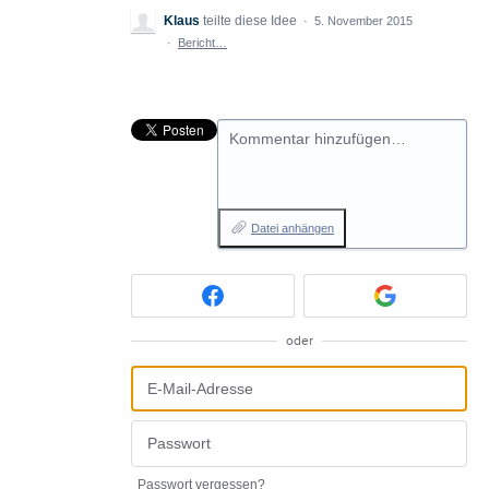
Klaus
teilte diese Idee
·
5. November 2015
·
Bericht…
Kommentar hinzufügen…
Datei anhängen
oder
Passwort vergessen?