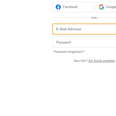
Facebook
Googl
oder
Passwort vergessen?
Neu hier?
Ein Konto erstellen