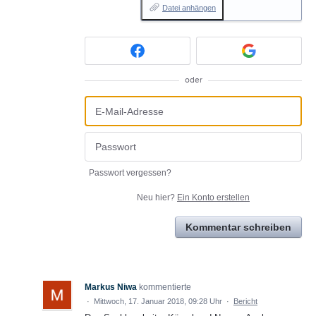
Datei anhängen
oder
Passwort vergessen?
Neu hier?
Ein Konto erstellen
Kommentar schreiben
Markus Niwa
kommentierte
·
Mittwoch, 17. Januar 2018, 09:28 Uhr
·
Bericht