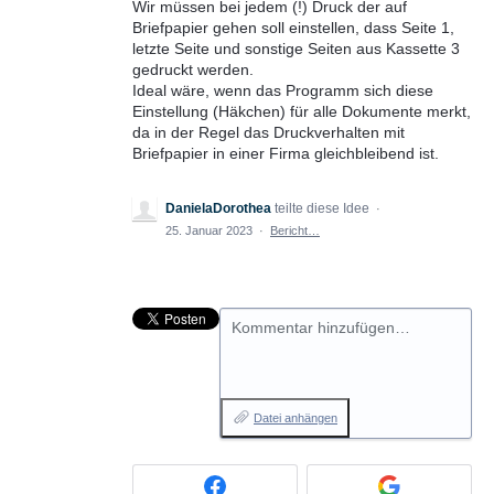
Wir müssen bei jedem (!) Druck der auf
Briefpapier gehen soll einstellen, dass Seite 1,
letzte Seite und sonstige Seiten aus Kassette 3
gedruckt werden.
Ideal wäre, wenn das Programm sich diese
Einstellung (Häkchen) für alle Dokumente merkt,
da in der Regel das Druckverhalten mit
Briefpapier in einer Firma gleichbleibend ist.
DanielaDorothea
teilte diese Idee
·
25. Januar 2023
·
Bericht…
Kommentar hinzufügen…
Datei anhängen