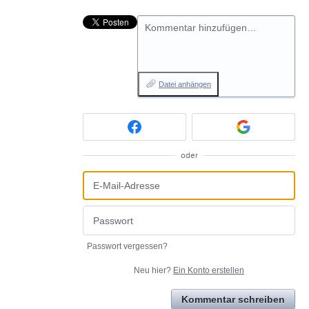
Kommentar hinzufügen…
Datei anhängen
oder
Passwort vergessen?
Neu hier?
Ein Konto erstellen
Kommentar schreiben