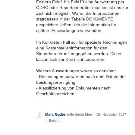
Feldern Feld1 bis Feld10 eine Auswertung per
ODBC oder Reportgenerator machen ist das zur
Zeit nicht möglich. Wären die Informationen
stattdessen in der Tabelle DOKUMENTE
gespeichert ließen sich die Information für
spätere Auswertungen verwenden.
Im Konkreten Fall soll für spezielle Rechnungen
eine Kostenstelleninformation für den
Steuerberater mit angegeben werden. Diese
lassen sich zur Zeit nicht auswerten.
Weitere Auswertungen wären so denkbar:
- Rechnungen auswerten nach dem Datum der
Leistungserbringung
- Klassifizierung von Dokumenten nach
Geschäftsbereichen
- ...
Marc Guder
teilte diese Idee
·
28. November 2017
·
Bericht…