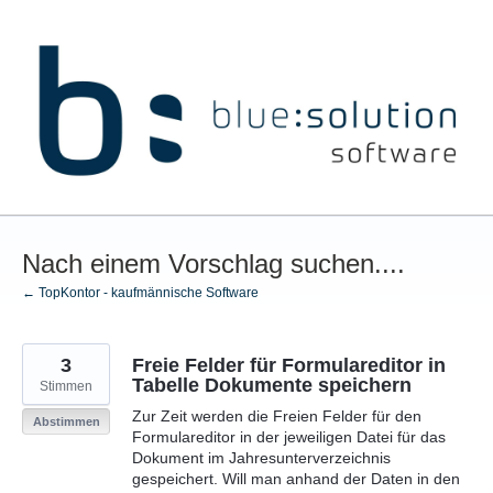
Zum
Inhalt
springen
Nach einem Vorschlag suchen....
← TopKontor - kaufmännische Software
3
Freie Felder für Formulareditor in
Tabelle Dokumente speichern
Stimmen
Zur Zeit werden die Freien Felder für den
Abstimmen
Formulareditor in der jeweiligen Datei für das
Dokument im Jahresunterverzeichnis
gespeichert. Will man anhand der Daten in den