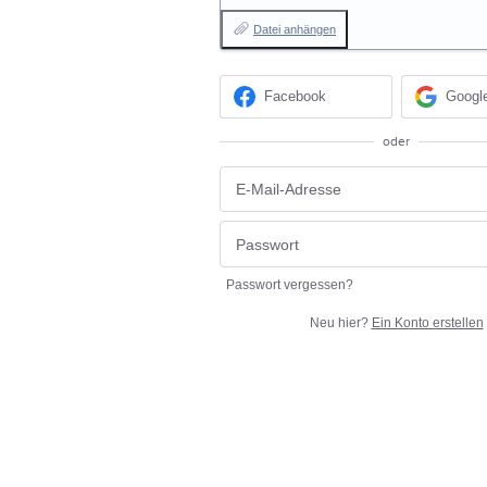
Datei anhängen
Facebook
Googl
oder
Passwort vergessen?
Neu hier?
Ein Konto erstellen