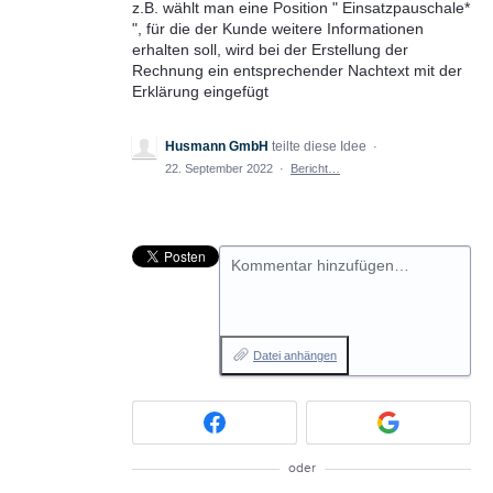
z.B. wählt man eine Position " Einsatzpauschale*
", für die der Kunde weitere Informationen
erhalten soll, wird bei der Erstellung der
Rechnung ein entsprechender Nachtext mit der
Erklärung eingefügt
Husmann GmbH
teilte diese Idee
·
22. September 2022
·
Bericht…
Kommentar hinzufügen…
Datei anhängen
oder